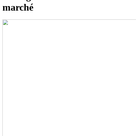
marché