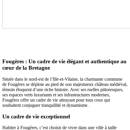
Fougères : Un cadre de vie élégant et authentique au
cœur de la Bretagne
Située dans le nord-est de l’Ille-et-Vilaine, la charmante commune
de Fougères se déploie au pied de son majestueux château médiéval,
témoin éloquent d’une riche histoire. Avec ses ruelles pittoresques,
ses espaces verts luxuriants et ses infrastructures modernes,
Fougères offre un cadre de vie attrayant pour tous ceux qui
souhaitent conjuguer tranquillité et dynamisme.
Un cadre de vie exceptionnel
Habiter à Fougères, c’est choisir de vivre dans une ville à taille