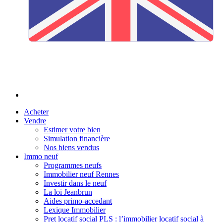
Acheter
Vendre
Estimer votre bien
Simulation financière
Nos biens vendus
Immo neuf
Programmes neufs
Immobilier neuf Rennes
Investir dans le neuf
La loi Jeanbrun
Aides primo-accedant
Lexique Immobilier
Pret locatif social PLS : l’immobilier locatif social à