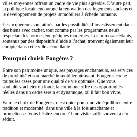
villes moyennes offrant un cadre de vie plus agréable. D’autre part,
la politique locale encourage la rénovation des logements anciens et
le développement de projets immobiliers à échelle humaine.
Les acquéreurs sont attirés par les possibilités d’investissement dans
des biens avec cachet, tout comme par les programmes neufs
respectant les normes énergétiques modernes. Les primo-accédants,
soutenus par des dispositifs d’aide à l’achat, trouvent également leur
compte dans cette ville accueillante.
Pourquoi choisir Fougères ?
Entre son patrimoine unique, ses paysages enchanteurs, ses services
de proximité et son marché immobilier attrayant, Fougères coche
toutes les cases pour une qualité de vie optimale. Que vous
souhaitiez acheter ou louer, la commune offre des opportunités
réelles dans un cadre serein et dynamique, où il fait bon vivre.
Faire le choix de Fougères, c’est opter pour une vie équilibrée entre
tradition et modernité, dans une ville à la fois attachante et
prometteuse. Vous hésitez encore ? Une visite suffit souvent à être
séduit.