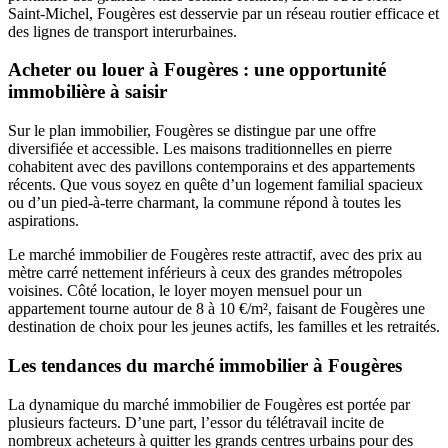
Saint-Michel, Fougères est desservie par un réseau routier efficace et
des lignes de transport interurbaines.
Acheter ou louer à Fougères : une opportunité
immobilière à saisir
Sur le plan immobilier, Fougères se distingue par une offre
diversifiée et accessible. Les maisons traditionnelles en pierre
cohabitent avec des pavillons contemporains et des appartements
récents. Que vous soyez en quête d’un logement familial spacieux
ou d’un pied-à-terre charmant, la commune répond à toutes les
aspirations.
Le marché immobilier de Fougères reste attractif, avec des prix au
mètre carré nettement inférieurs à ceux des grandes métropoles
voisines. Côté location, le loyer moyen mensuel pour un
appartement tourne autour de 8 à 10 €/m², faisant de Fougères une
destination de choix pour les jeunes actifs, les familles et les retraités.
Les tendances du marché immobilier à Fougères
La dynamique du marché immobilier de Fougères est portée par
plusieurs facteurs. D’une part, l’essor du télétravail incite de
nombreux acheteurs à quitter les grands centres urbains pour des