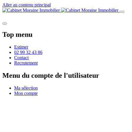
Aller au contenu principal
Top menu
Estimer
02 99 32 43 86
Contact
Recrutement
Menu du compte de l'utilisateur
Ma sélection
Mon compte