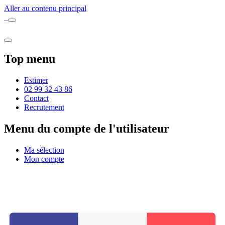
Aller au contenu principal
Top menu
Estimer
02 99 32 43 86
Contact
Recrutement
Menu du compte de l'utilisateur
Ma sélection
Mon compte