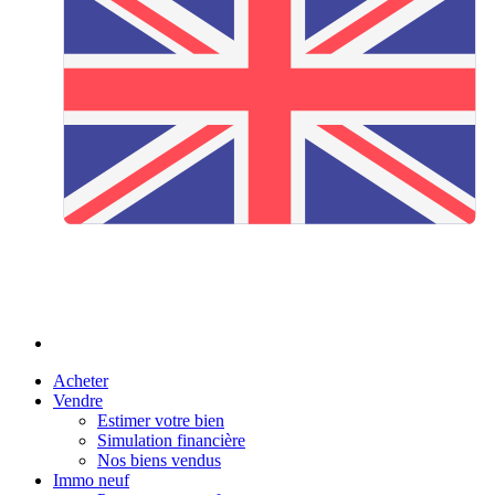
Acheter
Vendre
Estimer votre bien
Simulation financière
Nos biens vendus
Immo neuf