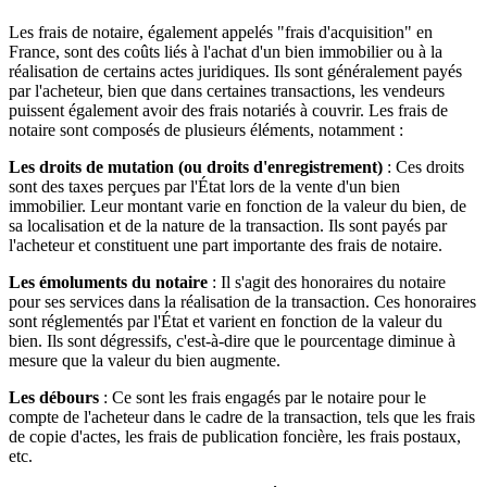
Les frais de notaire, également appelés "frais d'acquisition" en
France, sont des coûts liés à l'achat d'un bien immobilier ou à la
réalisation de certains actes juridiques. Ils sont généralement payés
par l'acheteur, bien que dans certaines transactions, les vendeurs
puissent également avoir des frais notariés à couvrir. Les frais de
notaire sont composés de plusieurs éléments, notamment :
Les droits de mutation (ou droits d'enregistrement)
: Ces droits
sont des taxes perçues par l'État lors de la vente d'un bien
immobilier. Leur montant varie en fonction de la valeur du bien, de
sa localisation et de la nature de la transaction. Ils sont payés par
l'acheteur et constituent une part importante des frais de notaire.
Les émoluments du notaire
: Il s'agit des honoraires du notaire
pour ses services dans la réalisation de la transaction. Ces honoraires
sont réglementés par l'État et varient en fonction de la valeur du
bien. Ils sont dégressifs, c'est-à-dire que le pourcentage diminue à
mesure que la valeur du bien augmente.
Les débours
: Ce sont les frais engagés par le notaire pour le
compte de l'acheteur dans le cadre de la transaction, tels que les frais
de copie d'actes, les frais de publication foncière, les frais postaux,
etc.