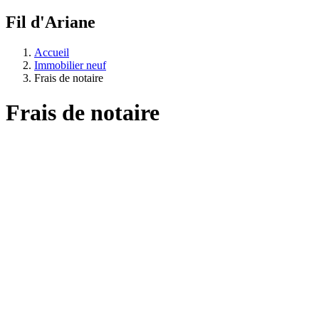
Fil d'Ariane
Accueil
Immobilier neuf
Frais de notaire
Frais de notaire