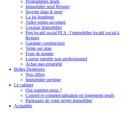
Programmes neufs
Immobilier neuf Rennes
Investir dans le neuf
La loi Jeanbrun
Aides primo-accedant
Lexique Immobilier
Pret locatif social PLS : l’immobilier locatif social à
Rennes
Garantie construction
Vente sur plan
Frais de notaire
Loueur meuble non professionnel
Achat nue-propriété
Belles Demeures
Nos offres
Immobilier prestige
Le cabinet
Qui sommes-nous ?
Conseil et commercialisation en logements neufs
Partenaire de votre projet immobilier
Actualités