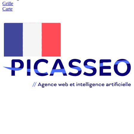
Grille
Carte