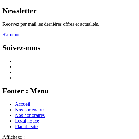
Newsletter
Recevez par mail les dernières offres et actualités.
S'abonner
Suivez-nous
Footer : Menu
Accueil
Nos partenaires
Nos honoraires
Legal notice
Plan du site
Affichage :