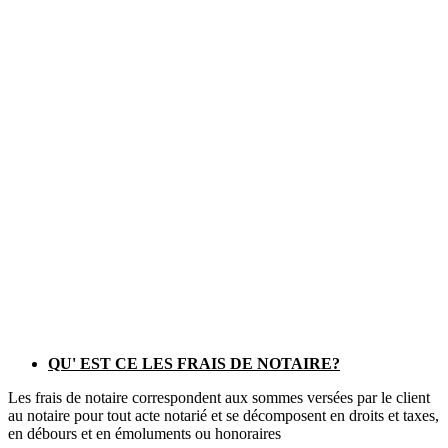
QU' EST CE LES FRAIS DE NOTAIRE?
Les frais de notaire correspondent aux sommes versées par le client
au notaire pour tout acte notarié et se décomposent en droits et taxes,
en débours et en émoluments ou honoraires