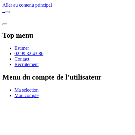
Aller au contenu principal
Top menu
Estimer
02 99 32 43 86
Contact
Recrutement
Menu du compte de l'utilisateur
Ma sélection
Mon compte